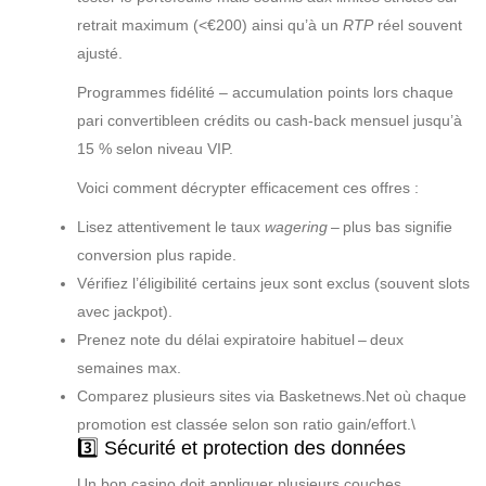
retrait maximum (<€200) ainsi qu’à un
RTP
réel souvent
ajusté.
Programmes fidélité – accumulation points lors chaque
pari convertibleen crédits ou cash‑back mensuel jusqu’à
15 % selon niveau VIP.
Voici comment décrypter efficacement ces offres :
Lisez attentivement le taux
wagering
– plus bas signifie
conversion plus rapide.
Vérifiez l’éligibilité certains jeux sont exclus (souvent slots
avec jackpot).
Prenez note du délai expiratoire habituel – deux
semaines max.
Comparez plusieurs sites via Basketnews.Net où chaque
promotion est classée selon son ratio gain/effort.\
3️⃣ Sécurité et protection des données
Un bon casino doit appliquer plusieurs couches