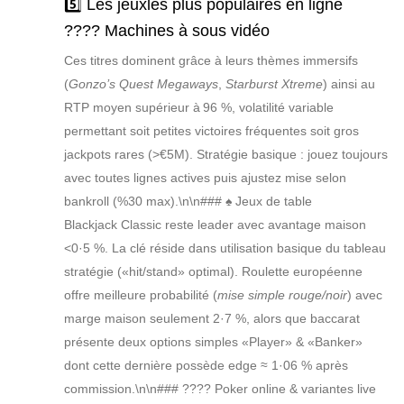
5️⃣ Les jeuxles plus populaires en ligne
???? Machines à sous vidéo
Ces titres dominent grâce à leurs thèmes immersifs
(
Gonzo’s Quest Megaways
,
Starburst Xtreme
) ainsi au
RTP moyen supérieur à 96 %, volatilité variable
permettant soit petites victoires fréquentes soit gros
jackpots rares (>€5M). Stratégie basique : jouez toujours
avec toutes lignes actives puis ajustez mise selon
bankroll (%30 max).\n\n### ♠️ Jeux de table
Blackjack Classic reste leader avec avantage maison
<0·5 %. La clé réside dans utilisation basique du tableau
stratégie («hit/stand» optimal). Roulette européenne
offre meilleure probabilité (
mise simple rouge/noir
) avec
marge maison seulement 2·7 %, alors que baccarat
présente deux options simples «Player» & «Banker»
dont cette dernière possède edge ≈ 1·06 % après
commission.\n\n### ???? Poker online & variantes live