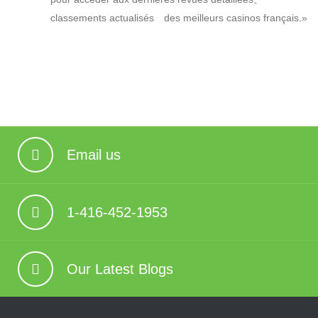
classements actualisés des meilleurs casinos français.»
Email us
1-416-452-1953
Our Latest Blogs