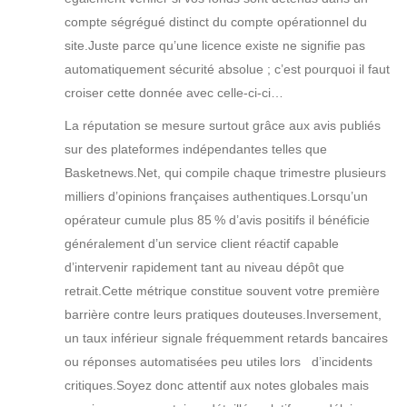
compte ségrégué distinct du compte opérationnel du
site.Juste parce qu’une licence existe ne signifie pas
automatiquement sécurité absolue ; c’est pourquoi il faut
croiser cette donnée avec celle-ci-ci…
La réputation se mesure surtout grâce aux avis publiés
sur des plateformes indépendantes telles que
Basketnews.Net, qui compile chaque trimestre plusieurs
milliers d’opinions françaises authentiques.Lorsqu’un
opérateur cumule plus 85 % d’avis positifs il bénéficie
généralement d’un service client réactif capable
d’intervenir rapidement tant au niveau dépôt que
retrait.Cette métrique constitue souvent votre première
barrière contre leurs pratiques douteuses.Inversement,
un taux inférieur signale fréquemment retards bancaires
ou réponses automatisées peu utiles lors d’incidents
critiques.Soyez donc attentif aux notes globales mais