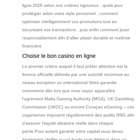
ligne 2026 selon nos critères rigoureux , quels jeux
privilégier selon votre style personnel , comment
optimiser intelligemment vos promotions tout en
sécurisant vos transactions , puis enfin comment jouer
responsablement afin d’allier plaisir durable et maîtrise
financière.
Choisir le bon casino en ligne
Le premier critère auquel il faut prêter attention est la
licence officielle délivrée par une autorité reconnue au
niveau européen ou international.Votre garantie
commence dès lors que vous voyez apparaître
l’agrément Malta Gaming Authority (MGA), UK Gambling
Commission (UKGC) ou encore Curaçao eGaming – ces
organismes imposent régulièrement des audits RNG afin
d’assurer l’équité aléatoire réelle dans chaque
partie.Pour autant garantir votre capital vous devez
également vérifier si vos fonds sont détenus dans un