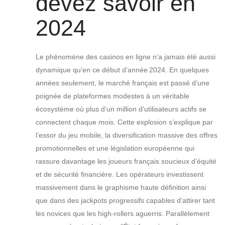
devez savoir en
2024
Le phénomène des casinos en ligne n’a jamais été aussi
dynamique qu’en ce début d’année 2024. En quelques
années seulement, le marché français est passé d’une
poignée de plateformes modestes à un véritable
écosystème où plus d’un million d’utilisateurs actifs se
connectent chaque mois. Cette explosion s’explique par
l’essor du jeu mobile, la diversification massive des offres
promotionnelles et une législation européenne qui
rassure davantage les joueurs français soucieux d’équité
et de sécurité financière. Les opérateurs investissent
massivement dans le graphisme haute définition ainsi
que dans des jackpots progressifs capables d’attirer tant
les novices que les high‑rollers aguerris. Parallèlement