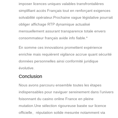
imposer licences uniques valables transfrontalières
simplifiant accès Français tout en renforçant exigences
solvabilité opérateur.Prochaine vague législative pourrait
obliger affichage RTP dynamique actualisé
mensuellement assurant transparence totale envers
consommateur français avide info fiable.*
En somme ces innovations promettent expérience
enrichie mais requièrent vigilance accrue quant sécurité
données personnelles ainsi conformité juridique
évolutive.
Conclusion
Nous avons parcouru ensemble toutes les étapes
indispensables pour naviguer sereinement dans l’univers
foisonnant du casino online France en pleine
mutation.Une sélection rigoureuse basée sur licence
officielle、réputation solide mesurée notamment via