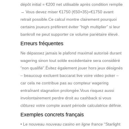
dépôt initial = €200 net utilisable après condition remplie
→ Vous devez miser €1750 (€50×35)=€1750 avant
retrait possible.Ce calcul montre clairement pourquoi
certains joueurs préfèrent éviter “high multiplier” si leur
bankroll ne peut supporter ce volume pariétaire élevé.​
Erreurs fréquentes
Ne dépassez jamais le plafond maximal autorisé durant
wagering sinon tout solde excédentaire sera considéré
“non qualifié”.Évitez également jouer hors jeux désignés
– beaucoup excluent baccarat live voire video poker –
car cela ne contribue pas au compteur wagering
entraînant stagnation prolongée.Vous risquez aussi
involontairement perdre droit au cashback si vous
clôturez votre compte avant période calculatrice définie.​
Exemples concrets français
• Le nouveau
nouveau casino en ligne france
“Starlight