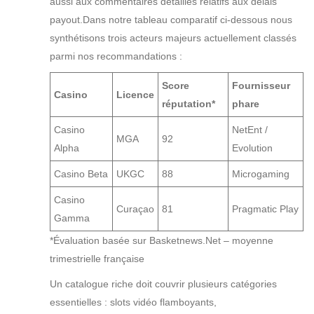
aussi aux commentaires détaillés relatifs aux délais
payout.Dans notre tableau comparatif ci-dessous nous
synthétisons trois acteurs majeurs actuellement classés
parmi nos recommandations :
Score
Fournisseur
Casino
Licence
réputation*
phare
Casino
NetEnt /
MGA
92
Alpha
Evolution
Casino Beta
UKGC
88
Microgaming
Casino
Curaçao
81
Pragmatic Play
Gamma
*Évaluation basée sur Basketnews.Net – moyenne
trimestrielle française
Un catalogue riche doit couvrir plusieurs catégories
essentielles : slots vidéo flamboyants,