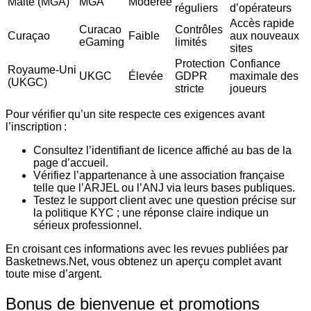
Malte (MGA)
MGA
Modérée
réguliers
d’opérateurs
Accès rapide
Curacao
Contrôles
Curaçao
Faible
aux nouveaux
eGaming
limités
sites
Protection
Confiance
Royaume‑Uni
UKGC
Élevée
GDPR
maximale des
(UKGC)
stricte
joueurs
Pour vérifier qu’un site respecte ces exigences avant
l’inscription :
Consultez l’identifiant de licence affiché au bas de la
page d’accueil.
Vérifiez l’appartenance à une association française
telle que l’ARJEL ou l’ANJ via leurs bases publiques.
Testez le support client avec une question précise sur
la politique KYC ; une réponse claire indique un
sérieux professionnel.
En croisant ces informations avec les revues publiées par
Basketnews.Net, vous obtenez un aperçu complet avant
toute mise d’argent.
Bonus de bienvenue et promotions