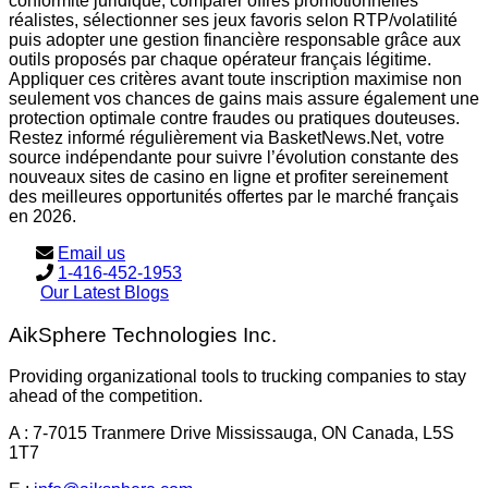
conformité juridique, comparer offres promotionnelles
réalistes, sélectionner ses jeux favoris selon RTP/volatilité
puis adopter une gestion financière responsable grâce aux
outils proposés par chaque opérateur français légitime.
Appliquer ces critères avant toute inscription maximise non
seulement vos chances de gains mais assure également une
protection optimale contre fraudes ou pratiques douteuses.
Restez informé régulièrement via BasketNews.Net, votre
source indépendante pour suivre l’évolution constante des
nouveaux sites de casino en ligne et profiter sereinement
des meilleures opportunités offertes par le marché français
en 2026.
Email us
1-416-452-1953
Our Latest Blogs
AikSphere Technologies Inc.
Providing organizational tools to trucking companies to stay
ahead of the competition.
A : 7-7015 Tranmere Drive Mississauga, ON Canada, L5S
1T7