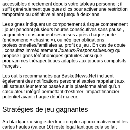
accessibles directement depuis votre tableau personnel ; il
suffit généralement quelques clics pour activer une restriction
temporaire ou définitive allant jusqu’à deux ans .
Les signes indiquant un comportement à risque comprennent
: jouer pendant plusieurs heures consécutives sans pause ,
augmenter constamment ses mises après chaque perte
(phénomène « chasing »), ou négliger obligations
professionnelles/familiales au profit du jeu . En cas de doute
, consultez immédiatement
Joueurs‑Responsables.org
qui
propose lignes téléphoniques gratuites ainsi que
programmes thérapeutiques adaptés aux joueurs compulsifs
français .
Les outils recommandés par BasketNews.Net incluent
également des notifications personnalisables rappelant aux
utilisateurs leur temps passé sur la plateforme ainsi qu’un
calculateur intégré permettant d’estimer l’impact financier
potentiel avant chaque dépôt majeur.
Stratégies de jeu gagnantes
Au blackjack « single‑deck », compter approximativement les
cartes hautes (valeur 10) reste légal tant que cela se fait