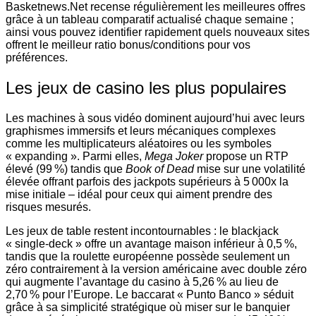
Basketnews.Net recense régulièrement les meilleures offres
grâce à un tableau comparatif actualisé chaque semaine ;
ainsi vous pouvez identifier rapidement quels nouveaux sites
offrent le meilleur ratio bonus/conditions pour vos
préférences.
Les jeux de casino les plus populaires
Les machines à sous vidéo dominent aujourd’hui avec leurs
graphismes immersifs et leurs mécaniques complexes
comme les multiplicateurs aléatoires ou les symboles
« expanding ». Parmi elles,
Mega Joker
propose un RTP
élevé (99 %) tandis que
Book of Dead
mise sur une volatilité
élevée offrant parfois des jackpots supérieurs à 5 000x la
mise initiale – idéal pour ceux qui aiment prendre des
risques mesurés.
Les jeux de table restent incontournables : le blackjack
« single‑deck » offre un avantage maison inférieur à 0,5 %,
tandis que la roulette européenne possède seulement un
zéro contrairement à la version américaine avec double zéro
qui augmente l’avantage du casino à 5,26 % au lieu de
2,70 % pour l’Europe. Le baccarat « Punto Banco » séduit
grâce à sa simplicité stratégique où miser sur le banquier